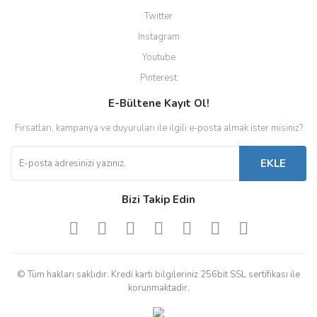
Twitter
Instagram
Youtube
Pinterest
E-Bültene Kayıt Ol!
Fırsatları, kampanya ve duyuruları ile ilgili e-posta almak ister misiniz?
EKLE
Bizi Takip Edin
© Tüm hakları saklıdır. Kredi kartı bilgileriniz 256bit SSL sertifikası ile
korunmaktadır.