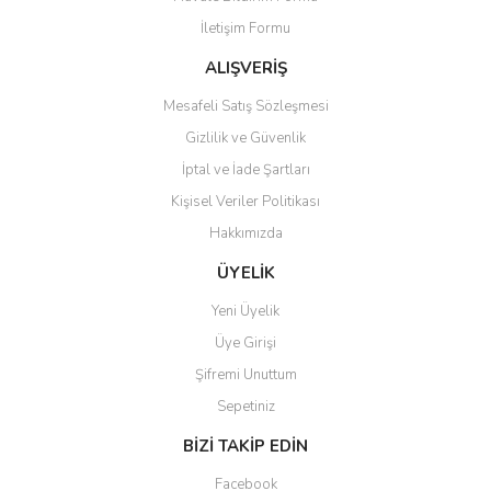
İletişim Formu
ALIŞVERİŞ
Mesafeli Satış Sözleşmesi
Gizlilik ve Güvenlik
İptal ve İade Şartları
Kişisel Veriler Politikası
Hakkımızda
ÜYELİK
Yeni Üyelik
Üye Girişi
Şifremi Unuttum
Sepetiniz
BİZİ TAKİP EDİN
Facebook