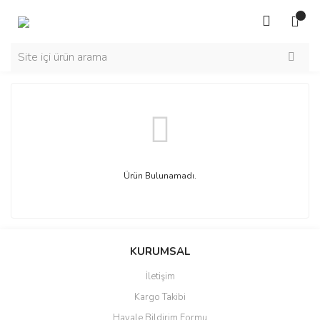
Ürün Bulunamadı.
KURUMSAL
İletişim
Kargo Takibi
Havale Bildirim Formu