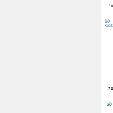
30
20