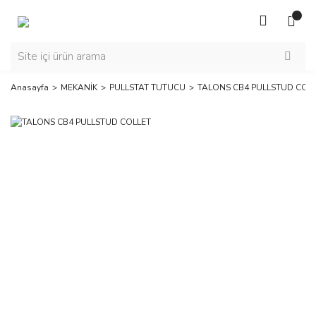
Anasayfa
MEKANİK
PULLSTAT TUTUCU
TALONS CB4 PULLSTUD COL