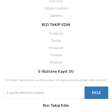
Üye Girişi
Şifremi Unuttum
Sepetiniz
BİZİ TAKİP EDİN
Facebook
Twitter
Instagram
Youtube
Pinterest
E-Bültene Kayıt Ol!
Fırsatları, kampanya ve duyuruları ile ilgili e-posta almak ister misiniz?
EKLE
Bizi Takip Edin