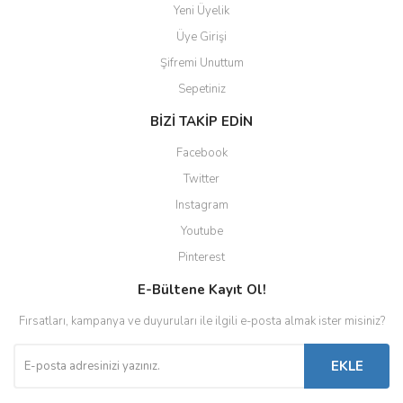
Yeni Üyelik
Üye Girişi
Şifremi Unuttum
Sepetiniz
BİZİ TAKİP EDİN
Facebook
Twitter
Instagram
Youtube
Pinterest
E-Bültene Kayıt Ol!
Fırsatları, kampanya ve duyuruları ile ilgili e-posta almak ister misiniz?
EKLE