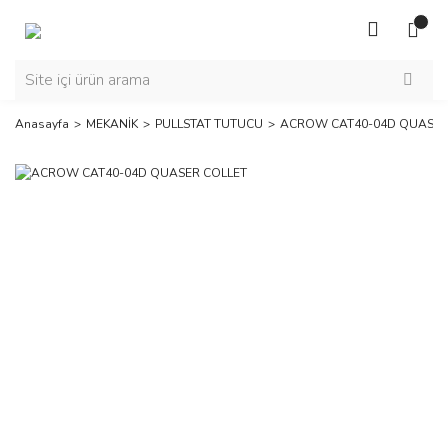
Anasayfa
MEKANİK
PULLSTAT TUTUCU
ACROW CAT40-04D QUASER