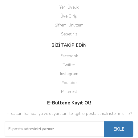
Yeni Üyelik
Üye Girişi
Şifremi Unuttum
Sepetiniz
BİZİ TAKİP EDİN
Facebook
Twitter
Instagram
Youtube
Pinterest
E-Bültene Kayıt Ol!
Fırsatları, kampanya ve duyuruları ile ilgili e-posta almak ister misiniz?
EKLE