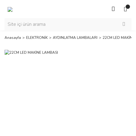
Anasayfa
ELEKTRONİK
AYDINLATMA LAMBALARI
22CM LED MAKİNE