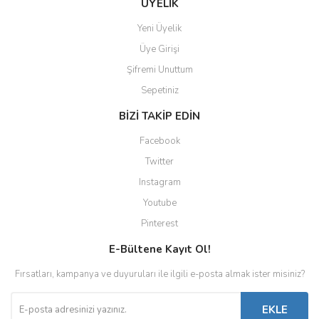
ÜYELİK
Yeni Üyelik
Üye Girişi
Şifremi Unuttum
Sepetiniz
BİZİ TAKİP EDİN
Facebook
Twitter
Instagram
Youtube
Pinterest
E-Bültene Kayıt Ol!
Fırsatları, kampanya ve duyuruları ile ilgili e-posta almak ister misiniz?
EKLE