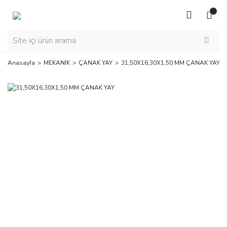
Anasayfa
MEKANİK
ÇANAK YAY
31,50X16,30X1,50 MM ÇANAK YAY