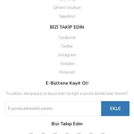
Şifremi Unuttum
Sepetiniz
BİZİ TAKİP EDİN
Facebook
Twitter
Instagram
Youtube
Pinterest
E-Bültene Kayıt Ol!
Fırsatları, kampanya ve duyuruları ile ilgili e-posta almak ister misiniz?
EKLE
Bizi Takip Edin