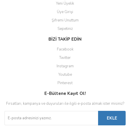
Yeni Üyelik
Üye Girişi
Şifremi Unuttum
Sepetiniz
BİZİ TAKİP EDİN
Facebook
Twitter
Instagram
Youtube
Pinterest
E-Bültene Kayıt Ol!
Fırsatları, kampanya ve duyuruları ile ilgili e-posta almak ister misiniz?
EKLE