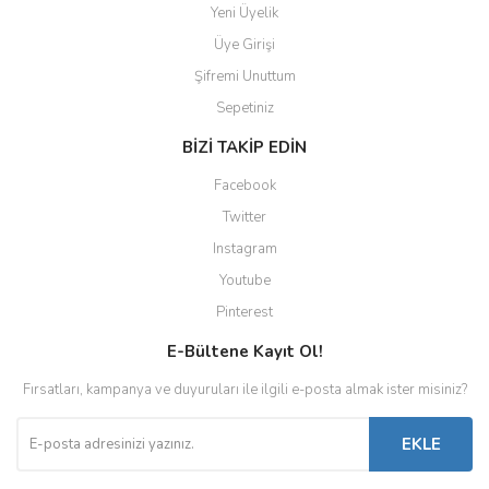
Yeni Üyelik
Üye Girişi
Şifremi Unuttum
Sepetiniz
BİZİ TAKİP EDİN
Facebook
Twitter
Instagram
Youtube
Pinterest
E-Bültene Kayıt Ol!
Fırsatları, kampanya ve duyuruları ile ilgili e-posta almak ister misiniz?
EKLE