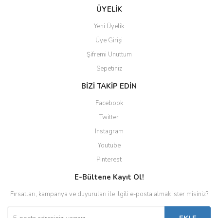
ÜYELİK
Yeni Üyelik
Üye Girişi
Şifremi Unuttum
Sepetiniz
BİZİ TAKİP EDİN
Facebook
Twitter
Instagram
Youtube
Pinterest
E-Bültene Kayıt Ol!
Fırsatları, kampanya ve duyuruları ile ilgili e-posta almak ister misiniz?