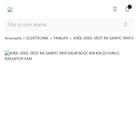
Anasayfa
ELEKTRONİK
FANLAR
A90L-0001-0507 #A SANYO 9WF04