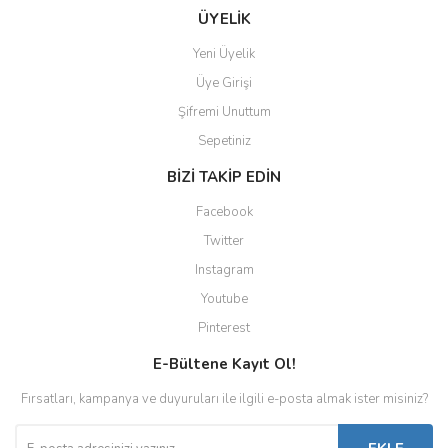
ÜYELİK
Yeni Üyelik
Üye Girişi
Şifremi Unuttum
Sepetiniz
BİZİ TAKİP EDİN
Facebook
Twitter
Instagram
Youtube
Pinterest
E-Bültene Kayıt Ol!
Fırsatları, kampanya ve duyuruları ile ilgili e-posta almak ister misiniz?