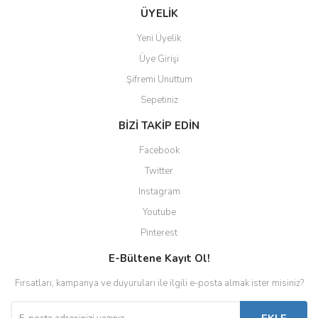
ÜYELİK
Yeni Üyelik
Üye Girişi
Şifremi Unuttum
Sepetiniz
BİZİ TAKİP EDİN
Facebook
Twitter
Instagram
Youtube
Pinterest
E-Bültene Kayıt Ol!
Fırsatları, kampanya ve duyuruları ile ilgili e-posta almak ister misiniz?