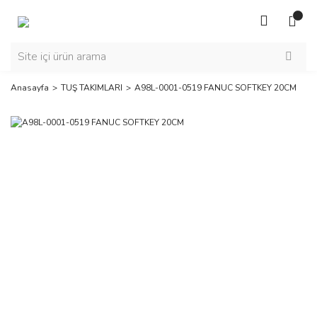
Anasayfa
TUŞ TAKIMLARI
A98L-0001-0519 FANUC SOFTKEY 20CM