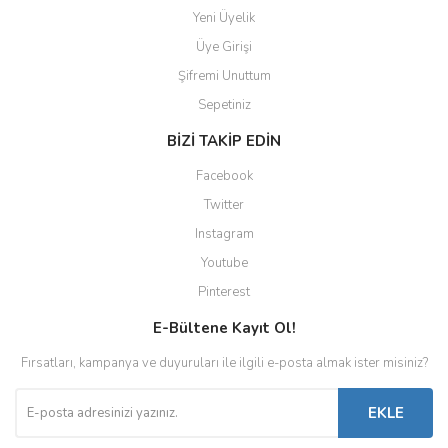
Yeni Üyelik
Üye Girişi
Şifremi Unuttum
Sepetiniz
BİZİ TAKİP EDİN
Facebook
Twitter
Instagram
Youtube
Pinterest
E-Bültene Kayıt Ol!
Fırsatları, kampanya ve duyuruları ile ilgili e-posta almak ister misiniz?
EKLE