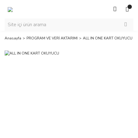
Anasayfa
PROGRAM VE VERİ AKTARIMI
ALL IN ONE KART OKUYUCU