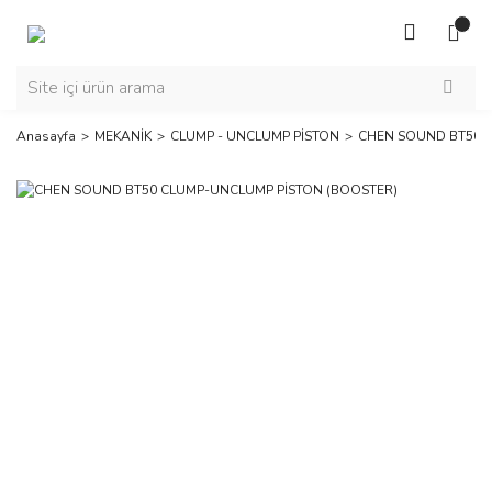
Anasayfa
MEKANİK
CLUMP - UNCLUMP PİSTON
CHEN SOUND BT50 