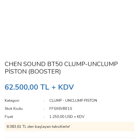
CHEN SOUND BT50 CLUMP-UNCLUMP
PİSTON (BOOSTER)
62.500,00 TL + KDV
Kategori
CLUMP - UNCLUMP PİSTON
Stok Kodu
FFSX6VBE1S
Fiyat
1.250,00 USD + KDV
8.083,61 TL den başlayan taksitlerle!