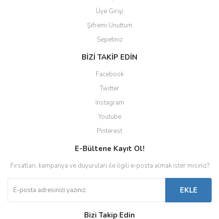
Üye Girişi
Şifremi Unuttum
Sepetiniz
BİZİ TAKİP EDİN
Facebook
Twitter
Instagram
Youtube
Pinterest
E-Bültene Kayıt Ol!
Fırsatları, kampanya ve duyuruları ile ilgili e-posta almak ister misiniz?
EKLE
Bizi Takip Edin