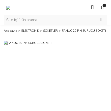
Anasayfa
ELEKTRONİK
SOKETLER
FANUC 20 PİN SÜRÜCÜ SOKETİ