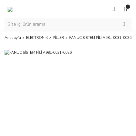
Anasayfa
ELEKTRONİK
PİLLER
FANUC SİSTEM PİLİ A98L-0031-0026