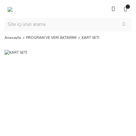
Anasayfa
PROGRAM VE VERİ AKTARIMI
KART SETİ