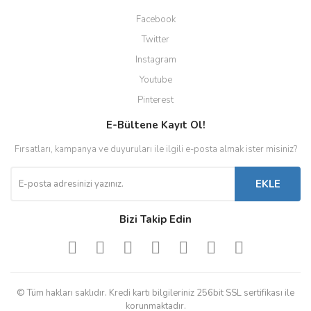
Facebook
Twitter
Instagram
Youtube
Pinterest
E-Bültene Kayıt Ol!
Fırsatları, kampanya ve duyuruları ile ilgili e-posta almak ister misiniz?
EKLE
Bizi Takip Edin
© Tüm hakları saklıdır. Kredi kartı bilgileriniz 256bit SSL sertifikası ile
korunmaktadır.