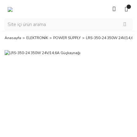
Anasayfa
ELEKTRONİK
POWER SUPPLY
LRS-350-24 350W 24V/14,6A