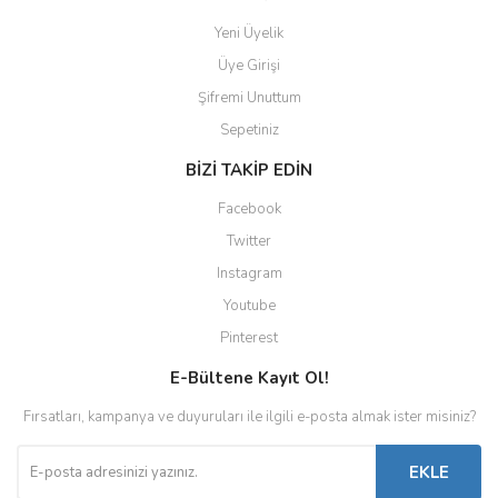
Yeni Üyelik
Üye Girişi
Şifremi Unuttum
Sepetiniz
BİZİ TAKİP EDİN
Facebook
Twitter
Instagram
Youtube
Pinterest
E-Bültene Kayıt Ol!
Fırsatları, kampanya ve duyuruları ile ilgili e-posta almak ister misiniz?
EKLE