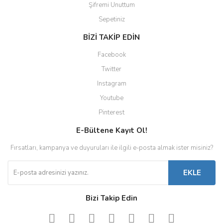
Şifremi Unuttum
Sepetiniz
BİZİ TAKİP EDİN
Facebook
Twitter
Instagram
Youtube
Pinterest
E-Bültene Kayıt Ol!
Fırsatları, kampanya ve duyuruları ile ilgili e-posta almak ister misiniz?
EKLE
Bizi Takip Edin