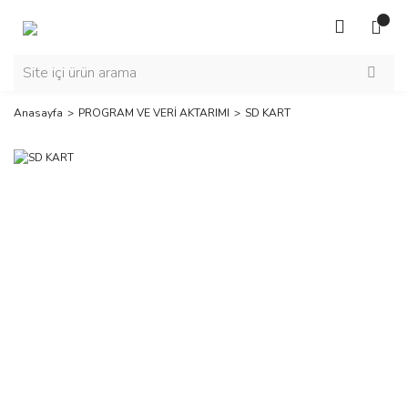
Anasayfa
PROGRAM VE VERİ AKTARIMI
SD KART