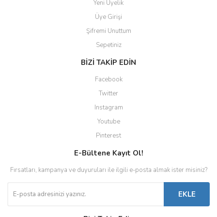
Yeni Üyelik
Üye Girişi
Şifremi Unuttum
Sepetiniz
BİZİ TAKİP EDİN
Facebook
Twitter
Instagram
Youtube
Pinterest
E-Bültene Kayıt Ol!
Fırsatları, kampanya ve duyuruları ile ilgili e-posta almak ister misiniz?
EKLE